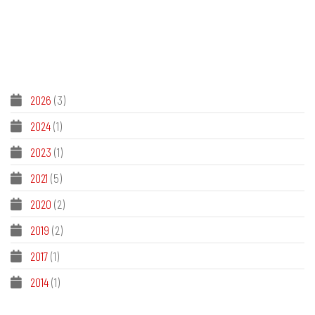
2026
(3)
2024
(1)
2023
(1)
2021
(5)
2020
(2)
2019
(2)
2017
(1)
2014
(1)