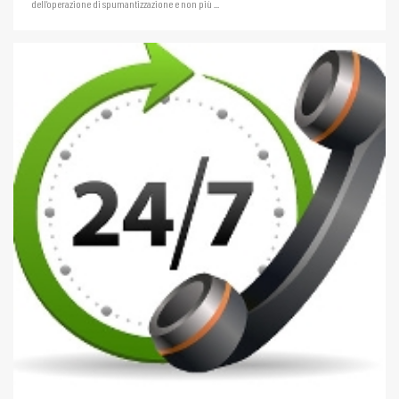
dell’operazione di spumantizzazione e non più ...