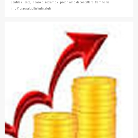
Gentile cliente, in caso di reclamo Vi preghiamo di contattarci tramite mail
info@bravasrl.it Distinti saluti