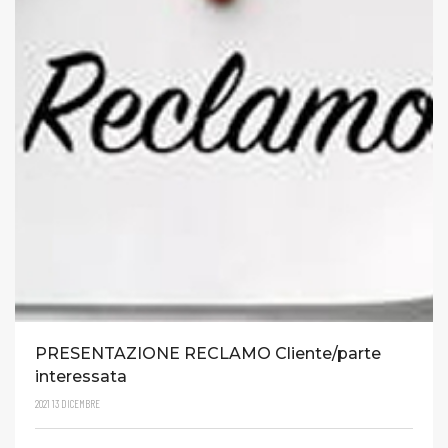
PRESENTAZIONE RECLAMO Cliente/parte
interessata
2021
13
DICEMBRE